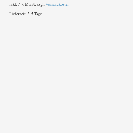
inkl. 7 % MwSt.
zzgl.
Versandkosten
Lieferzeit:
3-5 Tage