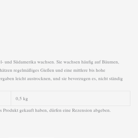
ttel- und Südamerika wachsen. Sie wachsen häufig auf Bäumen,
ätzen regelmäßiges Gießen und eine mittlere bis hohe
rgaben leicht austrocknen, und sie bevorzugen es, nicht ständig
0,5 kg
s Produkt gekauft haben, dürfen eine Rezension abgeben.