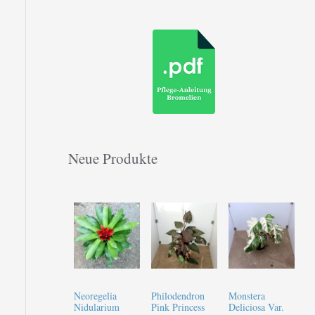
Neue Produkte
Neoregelia
Philodendron
Monstera
Nidularium
Pink Princess
Deliciosa Var.