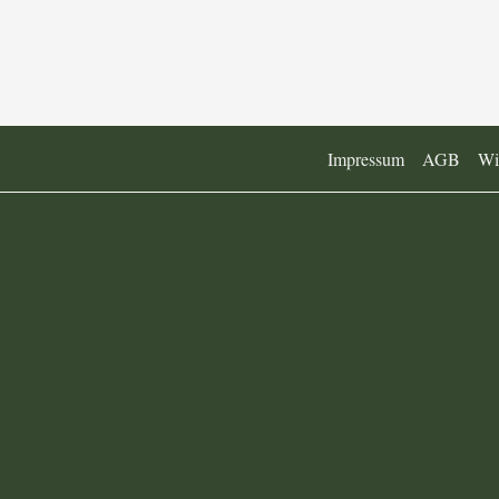
Impressum
AGB
Wi