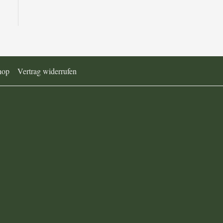
hop
Vertrag widerrufen