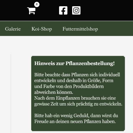
Ok.
Galerie
Koi-Shop
Futtermittelshop