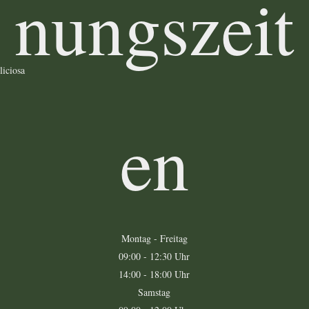
nungszeit
liciosa
en
Montag - Freitag
09:00 - 12:30 Uhr
14:00 - 18:00 Uhr
Samstag