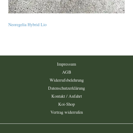
Neoregelia Hybrid Lio
Impressum
AGB
Widerrufsbelehrung
Datenschutzerklärung
Kontakt / Anfahrt
Koi-Shop
Vertrag widerrufen