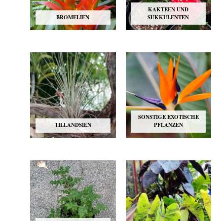
KAKTEEN UND
BROMELIEN
SUKKULENTEN
SONSTIGE EXOTISCHE
TILLANDSIEN
PFLANZEN