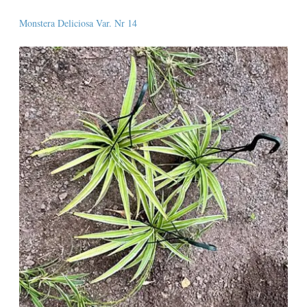
Monstera Deliciosa Var. Nr 14