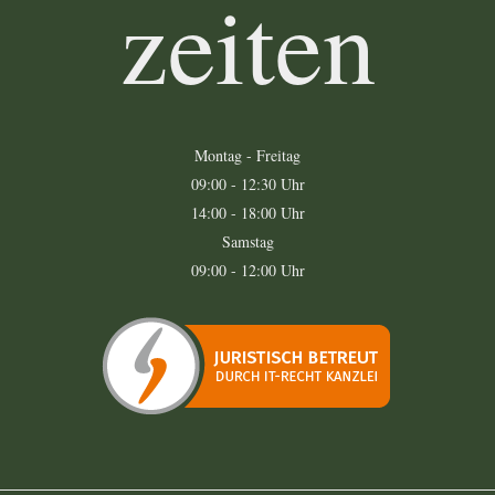
zeiten
Montag - Freitag
09:00 - 12:30 Uhr
14:00 - 18:00 Uhr
Samstag
09:00 - 12:00 Uhr