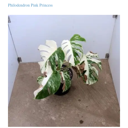
Philodendron Pink Princess