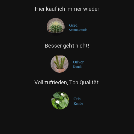
Hier kauf ich immer wieder
Gerd
Stammkunde
Besser geht nicht!
Oliver
Kunde
Voll zufrieden, Top Qualität.
Cris
Kunde