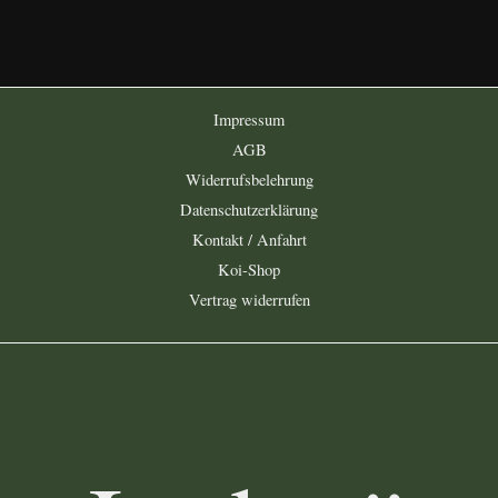
Impressum
AGB
Widerrufsbelehrung
Datenschutzerklärung
Kontakt / Anfahrt
Koi-Shop
Vertrag widerrufen