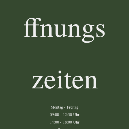
ffnungs
zeiten
Montag - Freitag
09:00 - 12:30 Uhr
14:00 - 18:00 Uhr