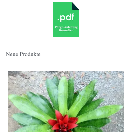
Neue Produkte