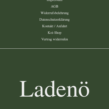
AGB
Widerrufsbelehrung
Datenschutzerklärung
Kontakt / Anfahrt
Koi-Shop
Vertrag widerrufen
Ladenö