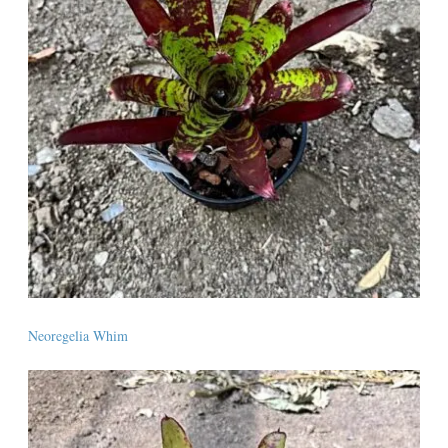
Neoregelia Whim