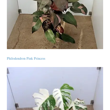
Philodendron Pink Princess