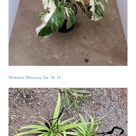
Monstera Deliciosa Var. Nr 14