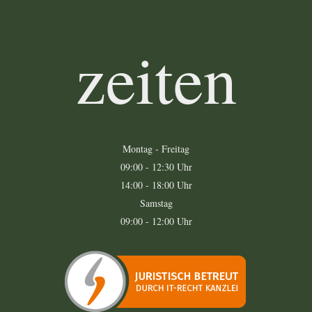
zeiten
Montag - Freitag
09:00 - 12:30 Uhr
14:00 - 18:00 Uhr
Samstag
09:00 - 12:00 Uhr