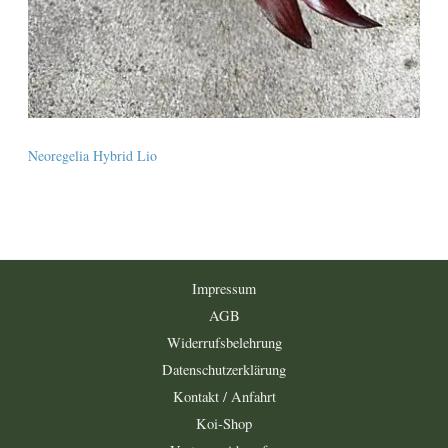
Neoregelia Hybrid Lio
Impressum
AGB
Widerrufsbelehrung
Datenschutzerklärung
Kontakt / Anfahrt
Koi-Shop