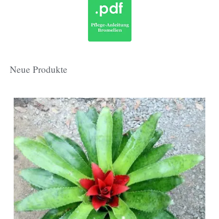
Neue Produkte