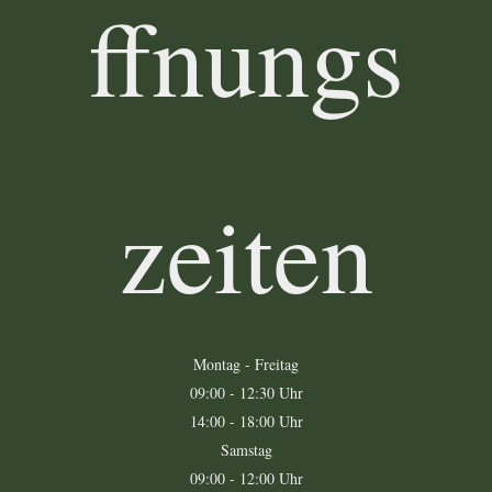
ffnungs
zeiten
Montag - Freitag
09:00 - 12:30 Uhr
14:00 - 18:00 Uhr
Samstag
09:00 - 12:00 Uhr