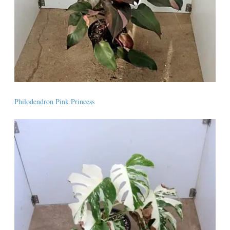
Philodendron Pink Princess