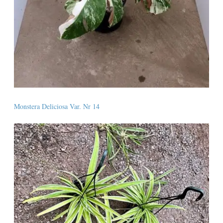
Monstera Deliciosa Var. Nr 14