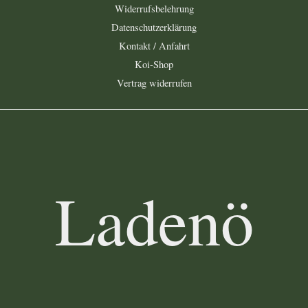
Widerrufsbelehrung
Datenschutzerklärung
Kontakt / Anfahrt
Koi-Shop
Vertrag widerrufen
Ladenö