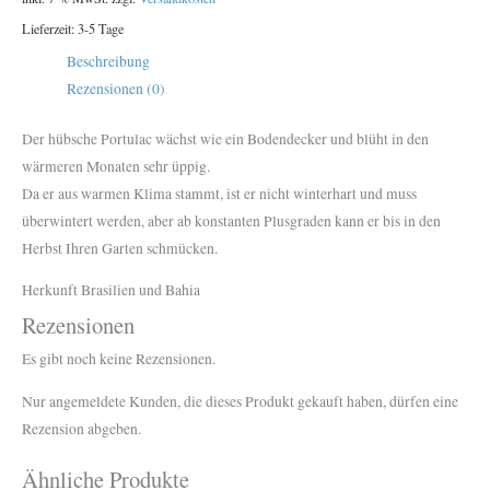
Lieferzeit:
3-5 Tage
Beschreibung
Rezensionen (0)
Der hübsche Portulac wächst wie ein Bodendecker und blüht in den
wärmeren Monaten sehr üppig.
Da er aus warmen Klima stammt, ist er nicht winterhart und muss
überwintert werden, aber ab konstanten Plusgraden kann er bis in den
Herbst Ihren Garten schmücken.
Herkunft Brasilien und Bahia
Rezensionen
Es gibt noch keine Rezensionen.
Nur angemeldete Kunden, die dieses Produkt gekauft haben, dürfen eine
Rezension abgeben.
Ähnliche Produkte