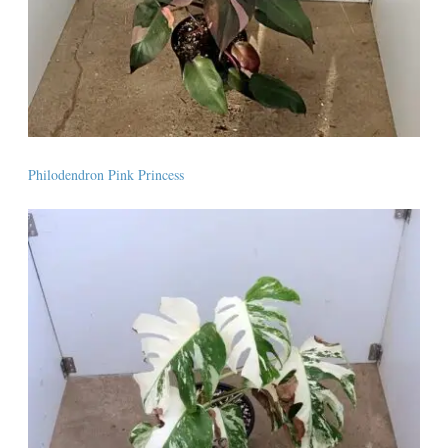
Philodendron Pink Princess