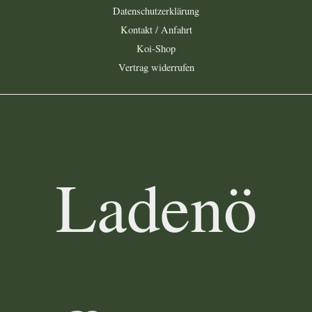
Datenschutzerklärung
Kontakt / Anfahrt
Koi-Shop
Vertrag widerrufen
Ladenö