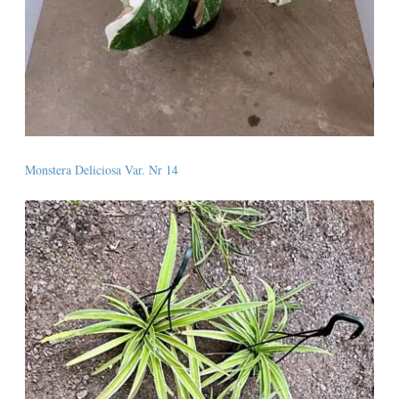
Monstera Deliciosa Var. Nr 14