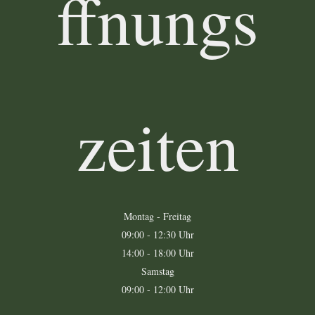
ffnungs
zeiten
Montag - Freitag
09:00 - 12:30 Uhr
14:00 - 18:00 Uhr
Samstag
09:00 - 12:00 Uhr