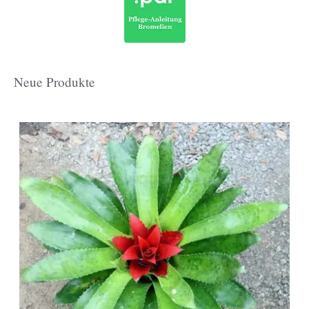
Neue Produkte