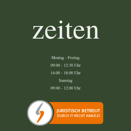
zeiten
Montag - Freitag
09:00 - 12:30 Uhr
14:00 - 18:00 Uhr
Samstag
09:00 - 12:00 Uhr