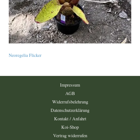
Neoregelia Flicker
Impressum
AGB
Widerrufsbelehrung
Datenschutzerklärung
Kontakt / Anfahrt
Koi-Shop
Vertrag widerrufen