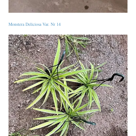
Monstera Deliciosa Var. Nr 14