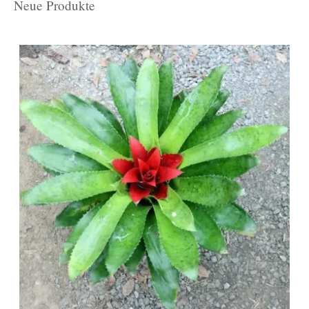
Neue Produkte