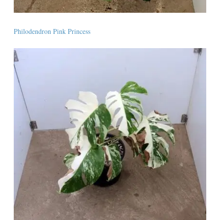
Philodendron Pink Princess