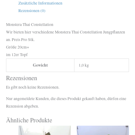
Zusätzliche Informationen
Rezensionen (0)
Monstera Thai Constellation
Wir bieten hier verschiedene Monstera Thai Constellation Jungpflanzen
an. Preis Pro Stk.
Größe 20cm+
im 12er Topf
Gewicht
1,0 kg
Rezensionen
Es gibt noch keine Rezensionen.
Nur angemeldete Kunden, die dieses Produkt gekauft haben, dürfen eine
Rezension abgeben.
Ähnliche Produkte