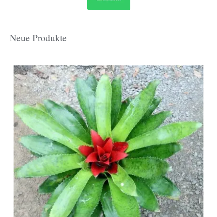
Neue Produkte