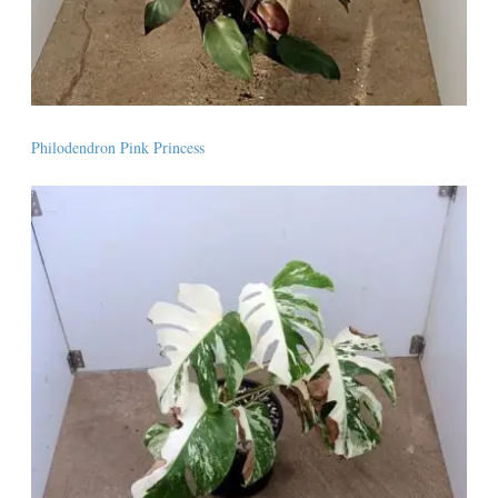
Philodendron Pink Princess