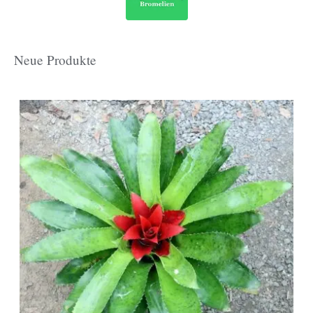
Neue Produkte