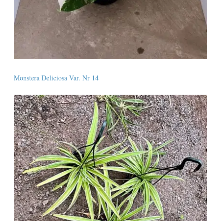
Monstera Deliciosa Var. Nr 14