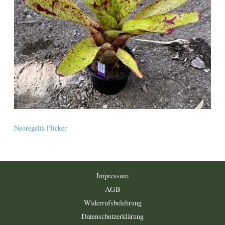
Neoregelia Flicker
Impressum
AGB
Widerrufsbelehrung
Datenschutzerklärung