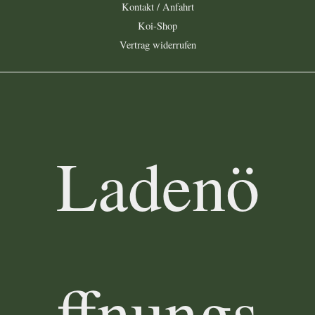
Kontakt / Anfahrt
Koi-Shop
Vertrag widerrufen
Ladenö
ffnungs