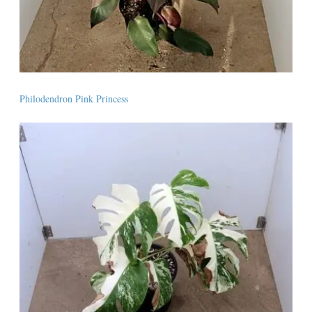
Philodendron Pink Princess