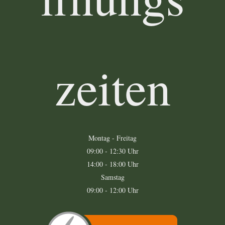
zeiten
Montag - Freitag
09:00 - 12:30 Uhr
14:00 - 18:00 Uhr
Samstag
09:00 - 12:00 Uhr