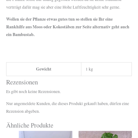
vertrrägt dafür mag sie aber eine Hohe Luftfeuchtigkeit sehr gerne.
Wollen sie der Pflanze etwas gutes tun so stellen sie Ihr eine
Rankhilfe aus Moos oder Kokostäben zur Seite alternativ geht auch
ein Bambustab.
Gewicht
1 kg
Rezensionen
Es gibt noch keine Rezensionen.
Nur angemeldete Kunden, die dieses Produkt gekauft haben, dürfen eine
Rezension abgeben.
Ähnliche Produkte